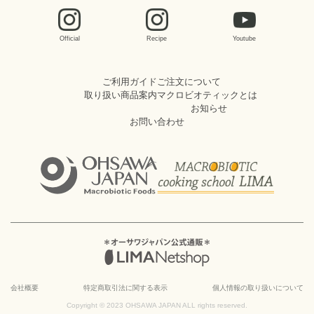
Official
Recipe
Youtube
ご利用ガイド
ご注文について
取り扱い商品案内
マクロビオティックとは
お知らせ
お問い合わせ
会社概要
特定商取引法に関する表示
個人情報の取り扱いについて
Copyright © 2023 OHSAWA JAPAN ALL rights reserved.