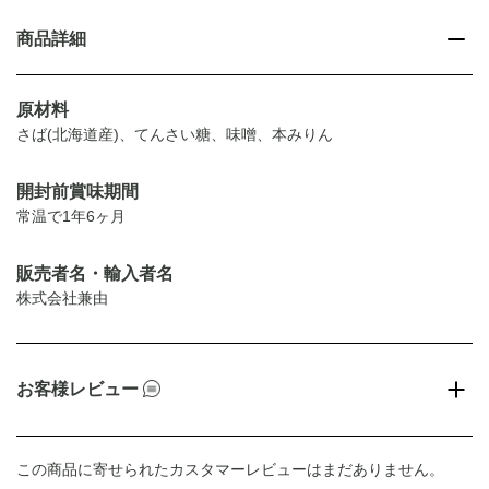
商品詳細
原材料
さば(北海道産)、てんさい糖、味噌、本みりん
開封前賞味期間
常温で1年6ヶ月
販売者名・輸入者名
株式会社兼由
お客様レビュー
この商品に寄せられたカスタマーレビューはまだありません。