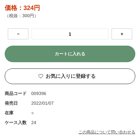
価格：324円
（税抜：300円）
－
＋
カートに入れる
お気に入りに登録する
商品コード
009396
発売日
2022/01/07
在庫
○
ケース入数
24
この商品について問い合わせる