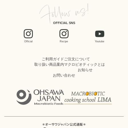
OFFICIAL SNS
Official
Recipe
Youtube
ご利用ガイド
ご注文について
取り扱い商品案内
マクロビオティックとは
お知らせ
お問い合わせ