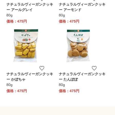
ナチュラルヴィーガンクッキ
ナチュラルヴィーガンクッキ
ー アールグレイ
ー アーモンド
80g
80g
価格：475円
価格：475円
ナチュラルヴィーガンクッキ
ナチュラルヴィーガンクッキ
ー かぼちゃ
ー たんぽぽ
80g
80g
価格：475円
価格：475円