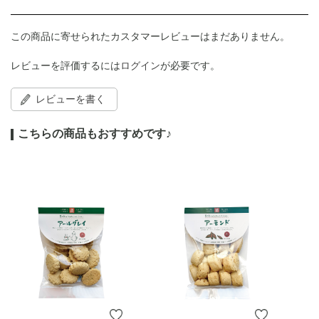
この商品に寄せられたカスタマーレビューはまだありません。
レビューを評価するには
ログイン
が必要です。
レビューを書く
こちらの商品もおすすめです♪