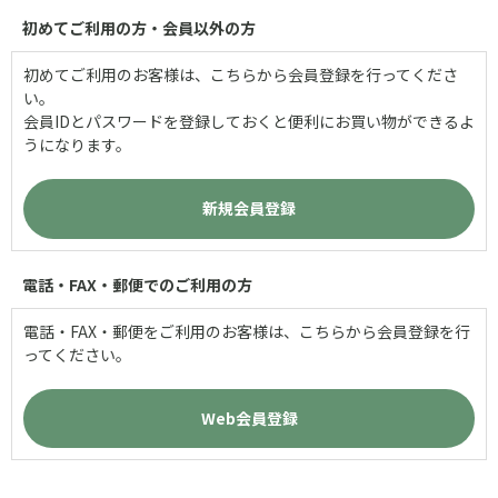
初めてご利用の方・会員以外の方
初めてご利用のお客様は、こちらから会員登録を行ってくださ
い。
会員IDとパスワードを登録しておくと便利にお買い物ができるよ
うになります。
電話・FAX・郵便でのご利用の方
電話・FAX・郵便をご利用のお客様は、こちらから会員登録を行
ってください。