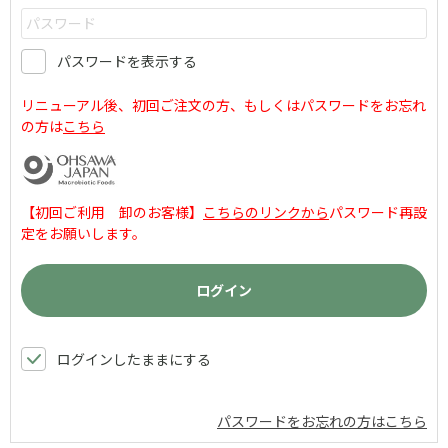
パスワードを表示する
リニューアル後、初回ご注文の方、もしくはパスワードをお忘れ
の方は
こちら
【初回ご利用 卸のお客様】
こちらのリンクから
パスワード再設
定をお願いします。
ログインしたままにする
パスワードをお忘れの方はこちら