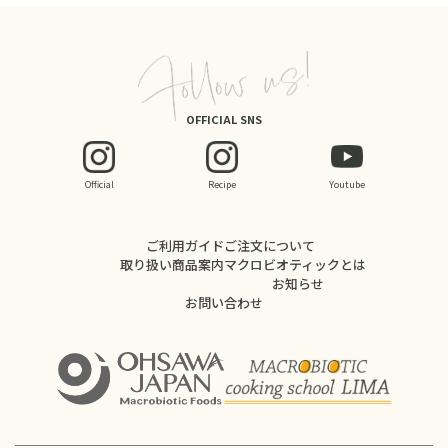
OFFICIAL SNS
Official
Recipe
Youtube
ご利用ガイド
ご注文について
取り扱い商品案内
マクロビオティックとは
お知らせ
お問い合わせ