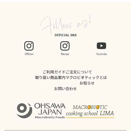
OFFICIAL SNS
Official
Recipe
Youtube
ご利用ガイド
ご注文について
取り扱い商品案内
マクロビオティックとは
お知らせ
お問い合わせ