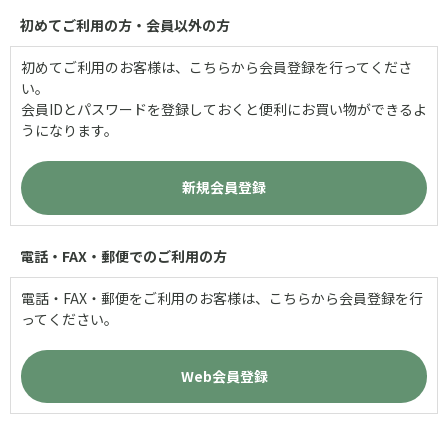
初めてご利用の方・会員以外の方
初めてご利用のお客様は、こちらから会員登録を行ってくださ
い。
会員IDとパスワードを登録しておくと便利にお買い物ができるよ
うになります。
電話・FAX・郵便でのご利用の方
電話・FAX・郵便をご利用のお客様は、こちらから会員登録を行
ってください。