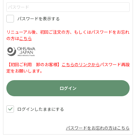
パスワードを表示する
リニューアル後、初回ご注文の方、もしくはパスワードをお忘れ
の方は
こちら
【初回ご利用 卸のお客様】
こちらのリンクから
パスワード再設
定をお願いします。
ログインしたままにする
パスワードをお忘れの方はこちら