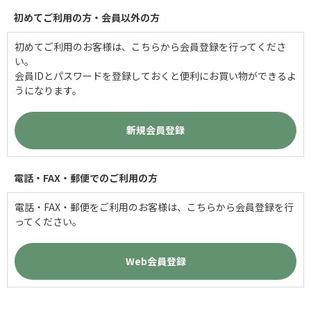
初めてご利用の方・会員以外の方
初めてご利用のお客様は、こちらから会員登録を行ってくださ
い。
会員IDとパスワードを登録しておくと便利にお買い物ができるよ
うになります。
電話・FAX・郵便でのご利用の方
電話・FAX・郵便をご利用のお客様は、こちらから会員登録を行
ってください。