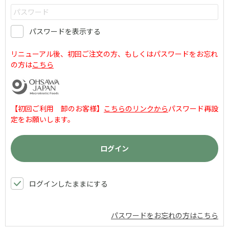
パスワードを表示する
リニューアル後、初回ご注文の方、もしくはパスワードをお忘れ
の方は
こちら
【初回ご利用 卸のお客様】
こちらのリンクから
パスワード再設
定をお願いします。
ログインしたままにする
パスワードをお忘れの方はこちら