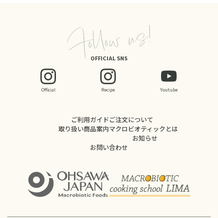
OFFICIAL SNS
Official
Recipe
Youtube
ご利用ガイド
ご注文について
取り扱い商品案内
マクロビオティックとは
お知らせ
お問い合わせ