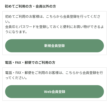
初めてご利用の方・会員以外の方
初めてご利用のお客様は、こちらから会員登録を行ってくださ
い。
会員IDとパスワードを登録しておくと便利にお買い物ができるよ
うになります。
電話・FAX・郵便でのご利用の方
電話・FAX・郵便をご利用のお客様は、こちらから会員登録を行
ってください。