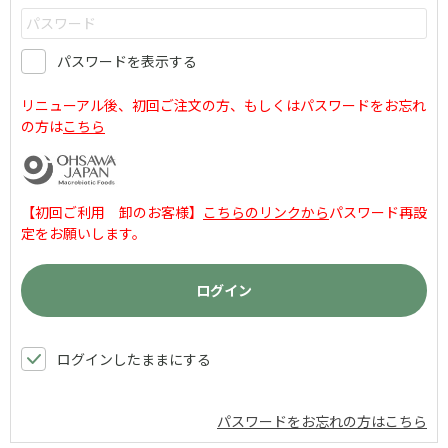
パスワードを表示する
リニューアル後、初回ご注文の方、もしくはパスワードをお忘れ
の方は
こちら
【初回ご利用 卸のお客様】
こちらのリンクから
パスワード再設
定をお願いします。
ログインしたままにする
パスワードをお忘れの方はこちら