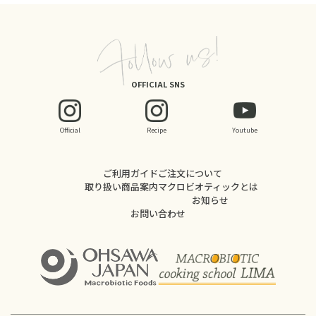
OFFICIAL SNS
Official
Recipe
Youtube
ご利用ガイド
ご注文について
取り扱い商品案内
マクロビオティックとは
お知らせ
お問い合わせ