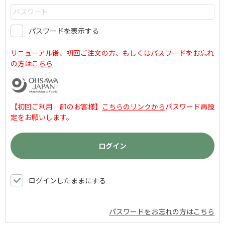
パスワードを表示する
リニューアル後、初回ご注文の方、もしくはパスワードをお忘れ
の方は
こちら
【初回ご利用 卸のお客様】
こちらのリンクから
パスワード再設
定をお願いします。
ログインしたままにする
パスワードをお忘れの方はこちら