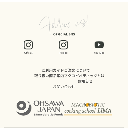
OFFICIAL SNS
Official
Recipe
Youtube
ご利用ガイド
ご注文について
取り扱い商品案内
マクロビオティックとは
お知らせ
お問い合わせ