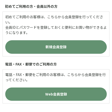
初めてご利用の方・会員以外の方
初めてご利用のお客様は、こちらから会員登録を行ってくださ
い。
会員IDとパスワードを登録しておくと便利にお買い物ができるよ
うになります。
電話・FAX・郵便でのご利用の方
電話・FAX・郵便をご利用のお客様は、こちらから会員登録を行
ってください。