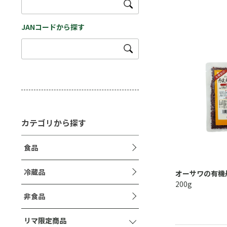
JANコードから探す
カテゴリから探す
食品
冷蔵品
オーサワの有機
200g
非食品
リマ限定商品