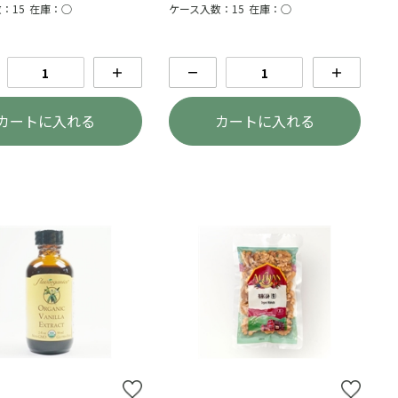
：15
在庫：○
ケース入数：15
在庫：○
＋
－
＋
カートに入れる
カートに入れる