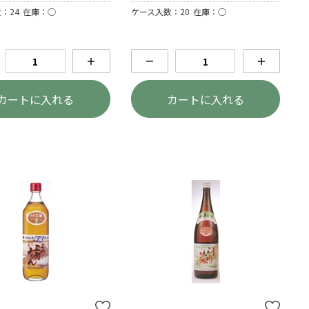
：24
在庫：○
ケース入数：20
在庫：○
＋
－
＋
カートに入れる
カートに入れる