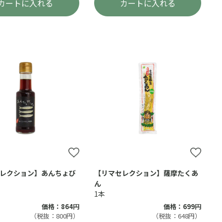
カートに入れる
カートに入れる
レクション】あんちょび
【リマセレクション】薩摩たくあ
ん
1本
価格：864円
価格：699円
（税抜：800円）
（税抜：648円）