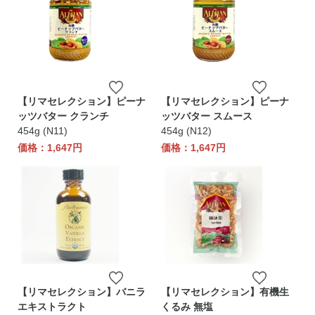
【リマセレクション】ピーナ
【リマセレクション】ピーナ
ッツバター クランチ
ッツバター スムース
454g (N11)
454g (N12)
価格：1,647円
価格：1,647円
【リマセレクション】バニラ
【リマセレクション】有機生
エキストラクト
くるみ 無塩