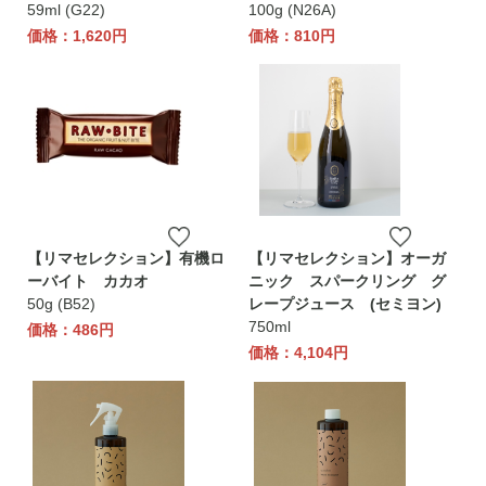
59ml (G22)
100g (N26A)
価格：1,620円
価格：810円
【リマセレクション】有機ロ
【リマセレクション】オーガ
ーバイト カカオ
ニック スパークリング グ
50g (B52)
レープジュース (セミヨン)
750ml
価格：486円
価格：4,104円