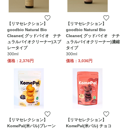
【リマセレクション】
【リマセレクション】
goodbio Natural Bio
goodbio Natural Bio
Cleaner( グッドバイオ ナチ
Cleaner( グッドバイオ ナチ
ュラルバイオクリーナー)スプ
ュラルバイオクリーナー)濃縮
レータイプ
タイプ
300ml
300ml
価格：2,376円
価格：3,036円
【リマセレクション】
【リマセレクション】
KomePal(米パル)プレーン
KomePal(米パル) チョコ