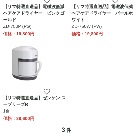
【リマ特選直送品】電磁波低減
【リマ特選直送品】電磁波低減
ヘアケアドライヤー ピンクゴ
ヘアケアドライヤー パールホ
ールド
ワイト
ZD-750P (PG)
ZD-750W (PW)
価格：19,800円
価格：19,800円
【リマ特選直送品】ゼンケン ス
ープリーズR
1台
価格：39,600円
3
件