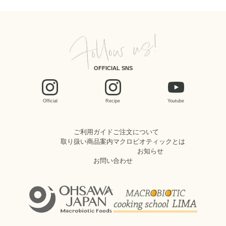
OFFICIAL SNS
Official
Recipe
Youtube
ご利用ガイド
ご注文について
取り扱い商品案内
マクロビオティックとは
お知らせ
お問い合わせ