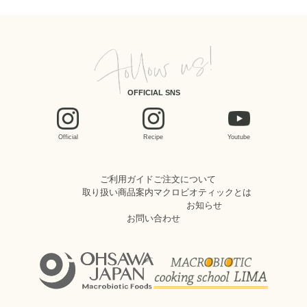
OFFICIAL SNS
Official
Recipe
Youtube
ご利用ガイド
ご注文について
取り扱い商品案内
マクロビオティックとは
お知らせ
お問い合わせ