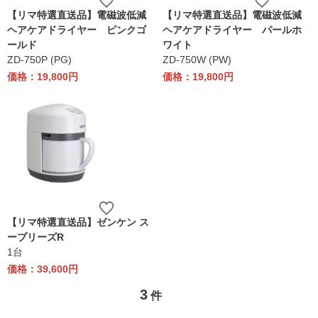
【リマ特選直送品】電磁波低減
【リマ特選直送品】電磁波低減
ヘアケアドライヤー ピンクゴ
ヘアケアドライヤー パールホ
ールド
ワイト
ZD-750P (PG)
ZD-750W (PW)
価格：19,800円
価格：19,800円
【リマ特選直送品】ゼンケン ス
ープリーズR
1台
価格：39,600円
3
件