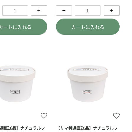
＋
－
＋
カートに入れる
カートに入れる
選直送品】ナチュラルフ
【リマ特選直送品】ナチュラルフ