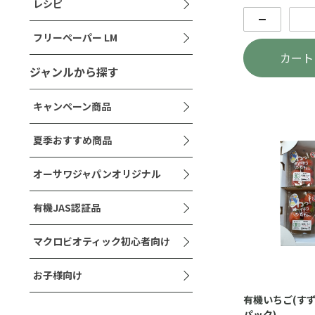
レシピ
－
フリーペーパー LM
カート
ジャンルから探す
キャンペーン商品
夏季おすすめ商品
オーサワジャパンオリジナル
有機JAS認証品
マクロビオティック初心者向け
お子様向け
有機いちご(すず
パック)