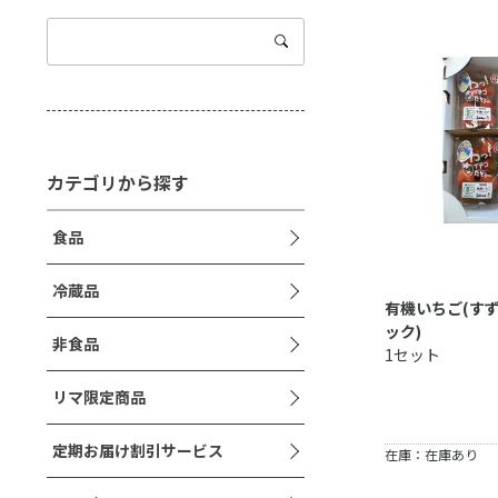
カテゴリから探す
食品
冷蔵品
有機いちご(すず
ック)
非食品
1セット
リマ限定商品
定期お届け割引サービス
在庫：在庫あり