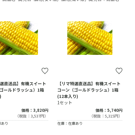
選直送品】有機スイート
【リマ特選直送品】有機スイート
ゴールドラッシュ）1箱
コーン（ゴールドラッシュ）1箱
)
(12本入り)
1セット
価格：3,820円
価格：5,740円
（税抜：3,537円）
（税抜：5,315円）
庫あり
在庫：在庫あり