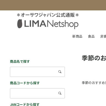
新商品
食品
非
季節の
商品名で探す
季節のおすすめ
商品コードから探す
JANコードから探す