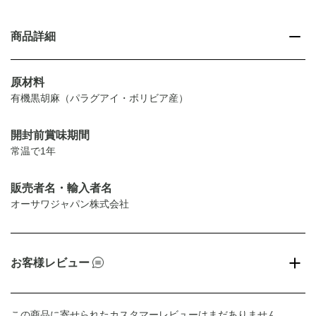
商品詳細
原材料
有機黒胡麻（パラグアイ・ボリビア産）
開封前賞味期間
常温で1年
販売者名・輸入者名
オーサワジャパン株式会社
お客様レビュー
この商品に寄せられたカスタマーレビューはまだありません。