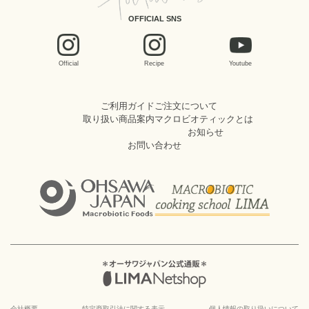
OFFICIAL SNS
Official
Recipe
Youtube
ご利用ガイド
ご注文について
取り扱い商品案内
マクロビオティックとは
お知らせ
お問い合わせ
会社概要
特定商取引法に関する表示
個人情報の取り扱いについて