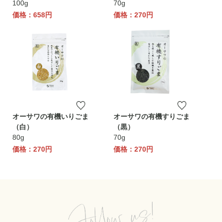
100g
70g
価格：658円
価格：270円
オーサワの有機いりごま
オーサワの有機すりごま
（白）
（黒）
80g
70g
価格：270円
価格：270円