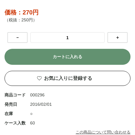
価格：270円
（税抜：250円）
－
＋
カートに入れる
お気に入りに登録する
商品コード
000296
発売日
2016/02/01
在庫
○
ケース入数
60
この商品について問い合わせる