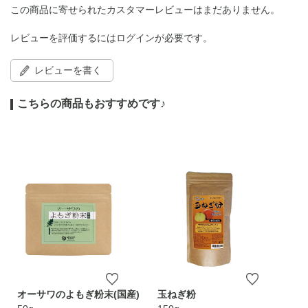
この商品に寄せられたカスタマーレビューはまだありません。
レビューを評価するには
ログイン
が必要です。
レビューを書く
こちらの商品もおすすめです♪
オーサワのよもぎ粉末(国産)
玉ねぎ粉