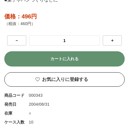
価格：496円
（税抜：460円）
－
＋
カートに入れる
お気に入りに登録する
商品コード
000343
発売日
2004/08/31
在庫
○
ケース入数
10