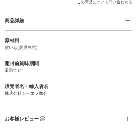
この商品について問い合わせる
商品詳細
原材料
紫いも(鹿児島県)
開封前賞味期間
常温で1年
販売者名・輸入者名
株式会社ジーエフ商会
お客様レビュー