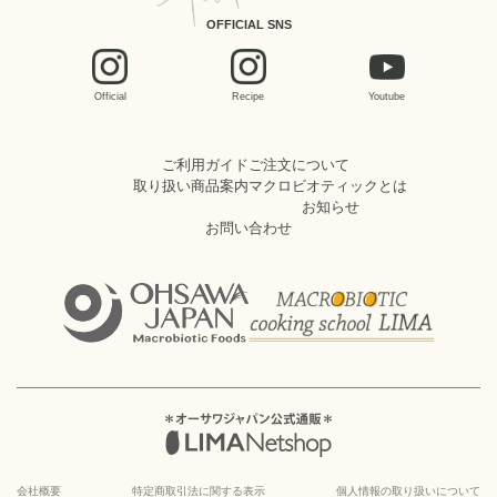
OFFICIAL SNS
Official
Recipe
Youtube
ご利用ガイド
ご注文について
取り扱い商品案内
マクロビオティックとは
お知らせ
お問い合わせ
会社概要
特定商取引法に関する表示
個人情報の取り扱いについて