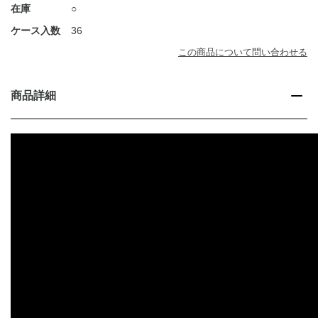
在庫
○
ケース入数
36
この商品について問い合わせる
商品詳細