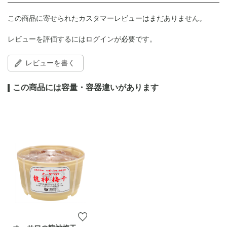
この商品に寄せられたカスタマーレビューはまだありません。
レビューを評価するには
ログイン
が必要です。
レビューを書く
この商品には容量・容器違いがあります