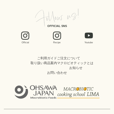
OFFICIAL SNS
Official
Recipe
Youtube
ご利用ガイド
ご注文について
取り扱い商品案内
マクロビオティックとは
お知らせ
お問い合わせ