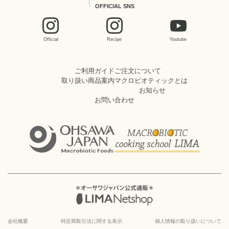
OFFICIAL SNS
Official
Recipe
Youtube
ご利用ガイド
ご注文について
取り扱い商品案内
マクロビオティックとは
お知らせ
お問い合わせ
会社概要
特定商取引法に関する表示
個人情報の取り扱いについて