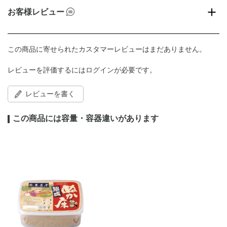
お客様レビュー
この商品に寄せられたカスタマーレビューはまだありません。
レビューを評価するには
ログイン
が必要です。
レビューを書く
この商品には容量・容器違いがあります