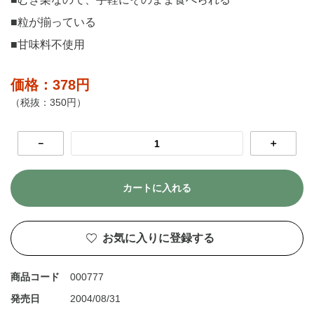
■粒が揃っている
■甘味料不使用
価格：378円
（税抜：350円）
－
＋
カートに入れる
お気に入りに登録する
商品コード
000777
発売日
2004/08/31