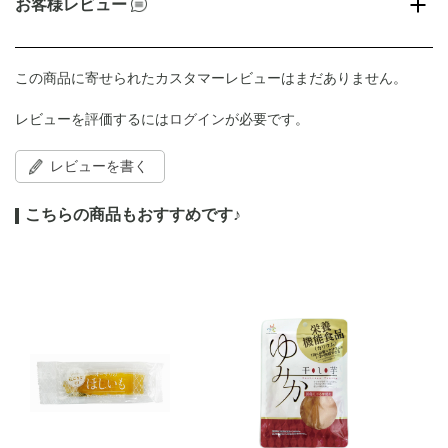
お客様レビュー
この商品に寄せられたカスタマーレビューはまだありません。
レビューを評価するには
ログイン
が必要です。
レビューを書く
こちらの商品もおすすめです♪