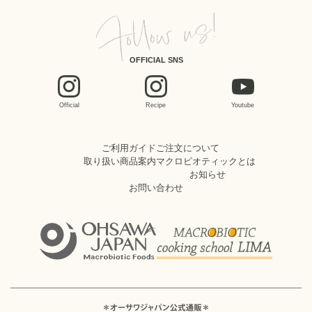
OFFICIAL SNS
Official
Recipe
Youtube
ご利用ガイド
ご注文について
取り扱い商品案内
マクロビオティックとは
お知らせ
お問い合わせ