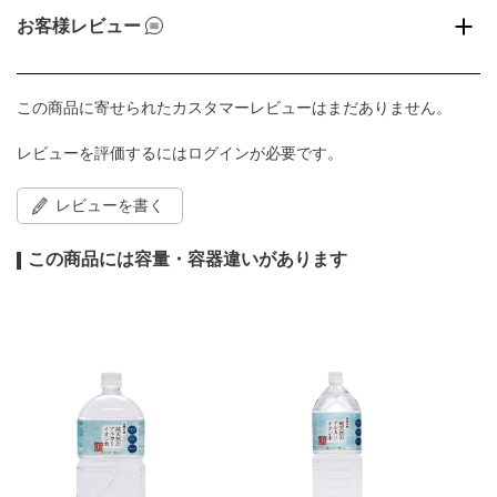
お客様レビュー
この商品に寄せられたカスタマーレビューはまだありません。
レビューを評価するには
ログイン
が必要です。
レビューを書く
この商品には容量・容器違いがあります