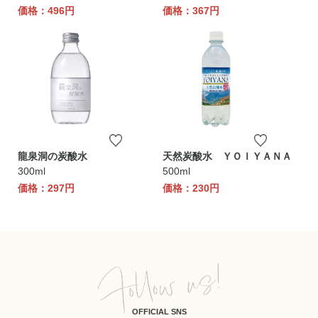
価格：496円
価格：367円
龍泉洞の炭酸水
天然炭酸水 ＹＯＩＹＡＮＡ
300ml
500ml
価格：297円
価格：230円
OFFICIAL SNS