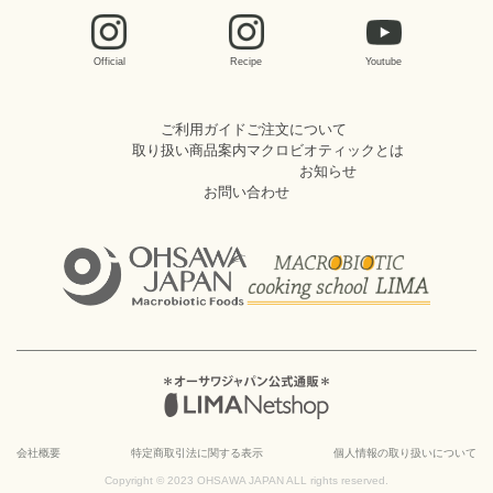
Official
Recipe
Youtube
ご利用ガイド
ご注文について
取り扱い商品案内
マクロビオティックとは
お知らせ
お問い合わせ
会社概要
特定商取引法に関する表示
個人情報の取り扱いについて
Copyright © 2023 OHSAWA JAPAN ALL rights reserved.