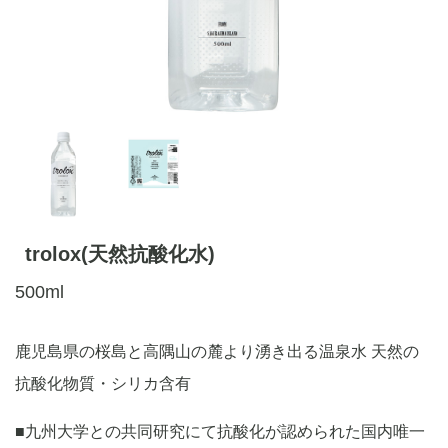
trolox(天然抗酸化水)
500ml
鹿児島県の桜島と高隅山の麓より湧き出る温泉水 天然の
抗酸化物質・シリカ含有
■九州大学との共同研究にて抗酸化が認められた国内唯一