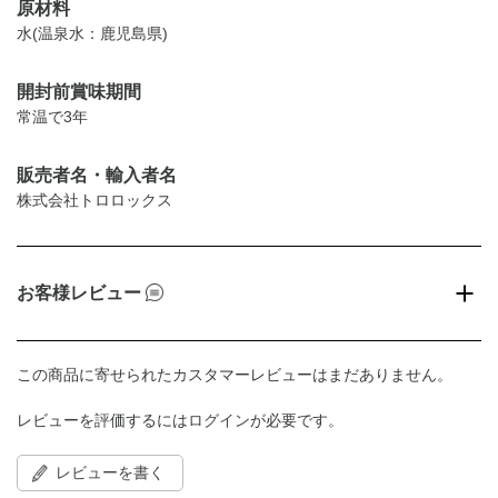
原材料
水(温泉水：鹿児島県)
開封前賞味期間
常温で3年
販売者名・輸入者名
株式会社トロロックス
お客様レビュー
この商品に寄せられたカスタマーレビューはまだありません。
レビューを評価するには
ログイン
が必要です。
レビューを書く