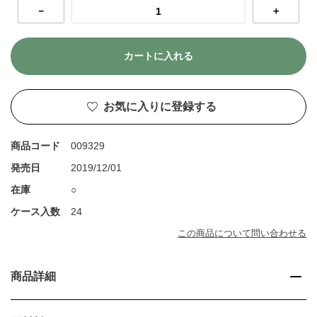
－
＋
カートに入れる
お気に入りに登録する
商品コード
009329
発売日
2019/12/01
在庫
○
ケース入数
24
この商品について問い合わせる
商品詳細