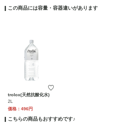
この商品には容量・容器違いがあります
trolox(天然抗酸化水)
2L
価格：496円
こちらの商品もおすすめです♪