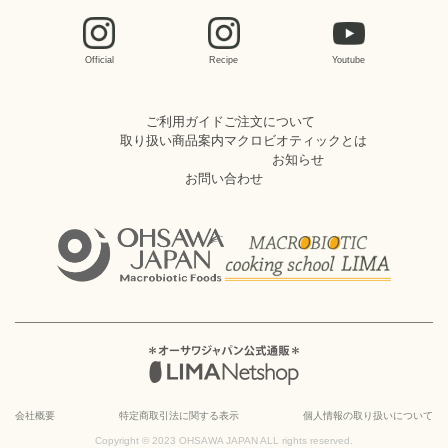
Official
Recipe
Youtube
ご利用ガイド
ご注文について
取り扱い商品案内
マクロビオティックとは
お知らせ
お問い合わせ
会社概要
特定商取引法に関する表示
個人情報の取り扱いについて
Copyright © 2023 OHSAWA JAPAN ALL rights reserved.