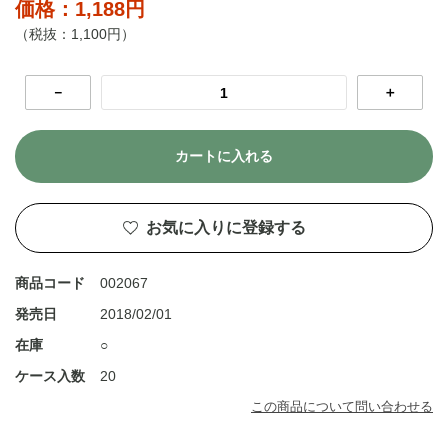
価格：1,188円
（税抜：1,100円）
－
＋
カートに入れる
お気に入りに登録する
商品コード
002067
発売日
2018/02/01
在庫
○
ケース入数
20
この商品について問い合わせる