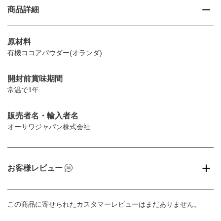
商品詳細
原材料
有機ココアパウダー(オランダ)
開封前賞味期間
常温で1年
販売者名・輸入者名
オーサワジャパン株式会社
お客様レビュー
この商品に寄せられたカスタマーレビューはまだありません。