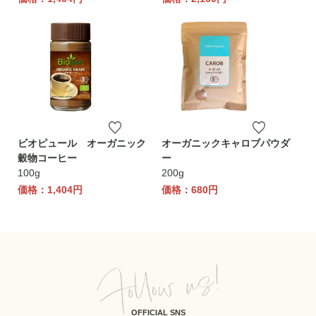
ビオピュール オーガニック
オーガニックキャロブパウダ
穀物コーヒー
ー
100g
200g
価格：1,404円
価格：680円
OFFICIAL SNS