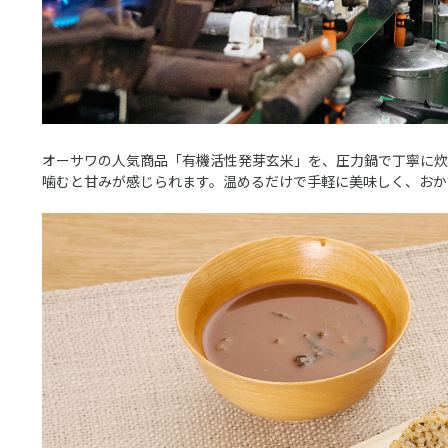
オーサワの人気商品「有機活性発芽玄米」を、圧力鍋で丁寧に炊
噛むと甘みが感じられます。温めるだけで手軽に美味しく、おか