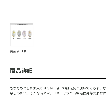
裏面を見る
もちもちとした玄米ごはんは、食べれば元気が湧いてくるような
楽しみたい。そんな時には、「オーサワの有機活性発芽玄米おに