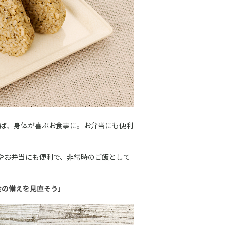
ば、身体が喜ぶお食事に。お弁当にも便利
やお弁当にも便利で、非常時のご飯として
食の備えを見直そう」