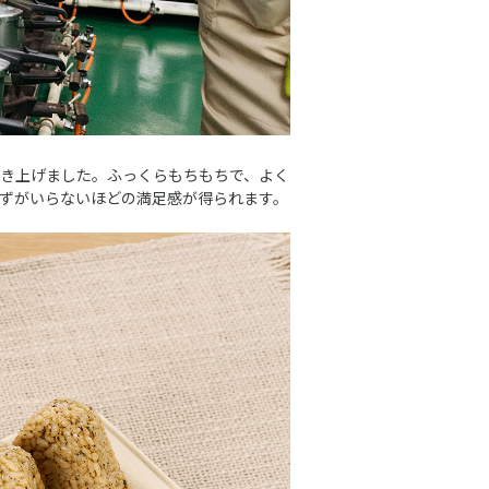
き上げました。ふっくらもちもちで、よく
ずがいらないほどの満足感が得られます。