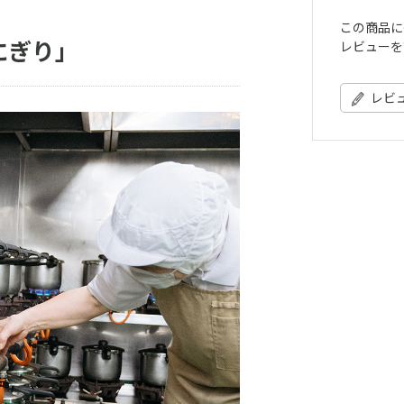
この商品に
にぎり」
レビューを
レビ