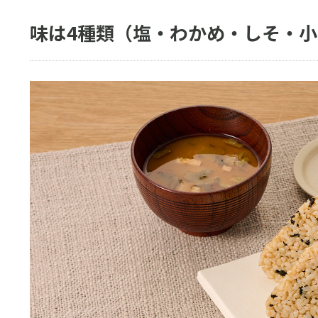
味は4種類（塩・わかめ・しそ・