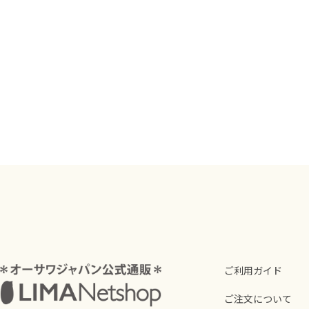
ご利用ガイド
ご注文について