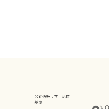
公式通販リマ 品質
基準