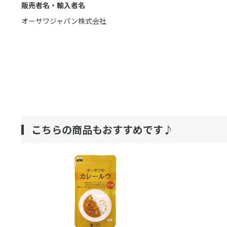
販売者名・輸入者名
オーサワジャパン株式会社
こちらの商品もおすすめです♪