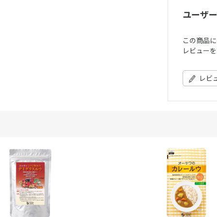
ユーザ
この商品に
レビューを
レビ