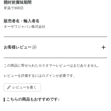
開封前賞味期間
常温で300日
販売者名・輸入者名
オーサワジャパン株式会社
お客様レビュー
この商品に寄せられたカスタマーレビューはまだありません。
レビューを評価するには
ログイン
が必要です。
レビューを書く
こちらの商品もおすすめです♪