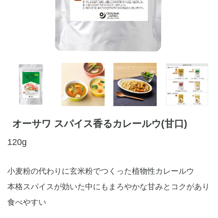
オーサワ スパイス香るカレールウ(甘口)
120g
小麦粉の代わりに玄米粉でつくった植物性カレールウ
本格スパイスが効いた中にもまろやかな甘みとコクがあり
食べやすい