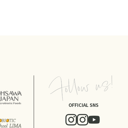
OFFICIAL SNS