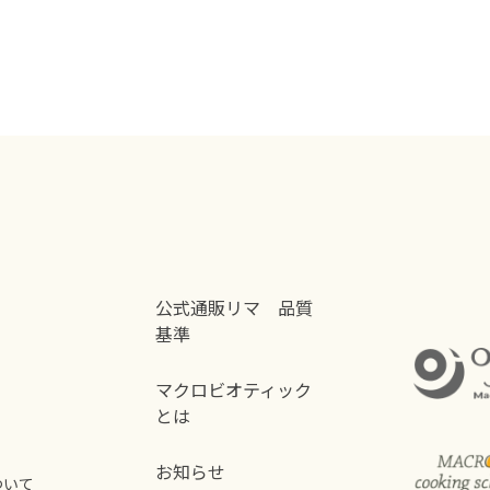
公式通販リマ 品質
基準
マクロビオティック
とは
お知らせ
ついて