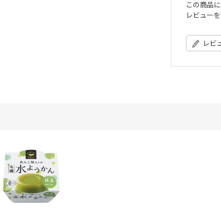
この商品に
レビューを
レビ