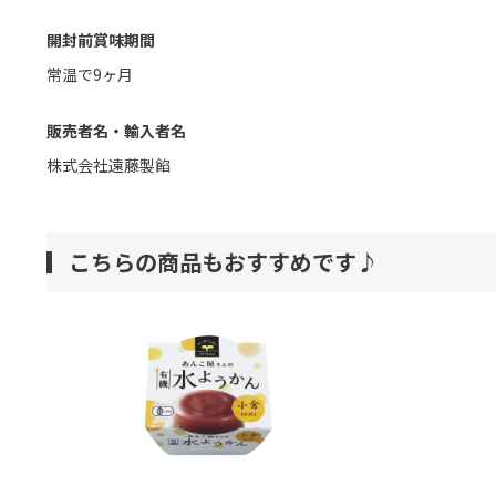
開封前賞味期間
常温で9ヶ月
販売者名・輸入者名
株式会社遠藤製餡
こちらの商品もおすすめです♪