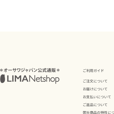
ご利用ガイド
ご注文について
お届けについて
お支払いについて
ご返品について
弊社商品の特性に