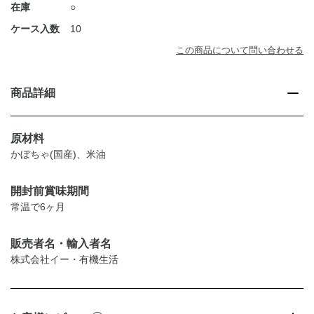
在庫
○
ケース入数
10
この商品について問い合わせる
商品詳細
原材料
かぼちゃ(国産)、米油
開封前賞味期間
常温で6ヶ月
販売者名・輸入者名
株式会社イー・有機生活