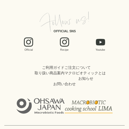
OFFICIAL SNS
Official
Recipe
Youtube
ご利用ガイド
ご注文について
取り扱い商品案内
マクロビオティックとは
お知らせ
お問い合わせ