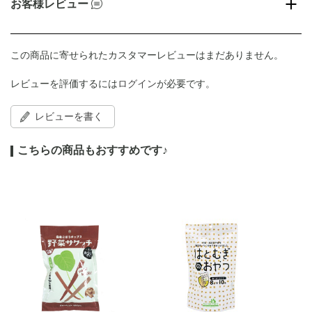
お客様レビュー
この商品に寄せられたカスタマーレビューはまだありません。
レビューを評価するには
ログイン
が必要です。
レビューを書く
こちらの商品もおすすめです♪