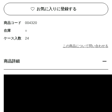
お気に入りに登録する
商品コード
004320
在庫
○
ケース入数
24
この商品について問い合わせる
商品詳細