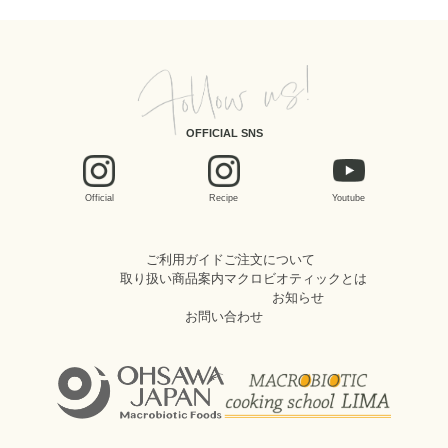
OFFICIAL SNS
Official
Recipe
Youtube
ご利用ガイド
ご注文について
取り扱い商品案内
マクロビオティックとは
お知らせ
お問い合わせ