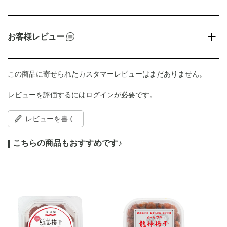
お客様レビュー
この商品に寄せられたカスタマーレビューはまだありません。
レビューを評価するには
ログイン
が必要です。
レビューを書く
こちらの商品もおすすめです♪