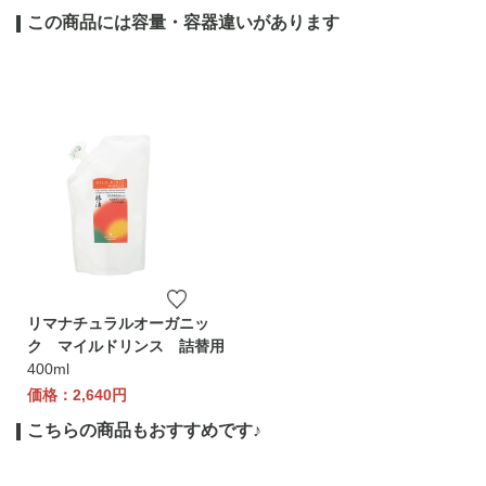
この商品には容量・容器違いがあります
リマナチュラルオーガニッ
ク マイルドリンス 詰替用
400ml
価格：2,640円
こちらの商品もおすすめです♪