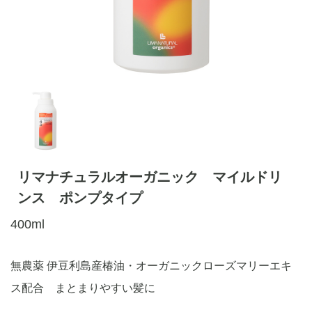
リマナチュラルオーガニック マイルドリ
ンス ポンプタイプ
400ml
無農薬 伊豆利島産椿油・オーガニックローズマリーエキ
ス配合 まとまりやすい髪に