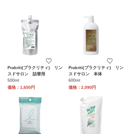
Prakriti(プラクリティ) リン
Prakriti(プラクリティ) リン
スドサロン 詰替用
スドサロン 本体
500ml
600ml
価格：1,650円
価格：2,090円