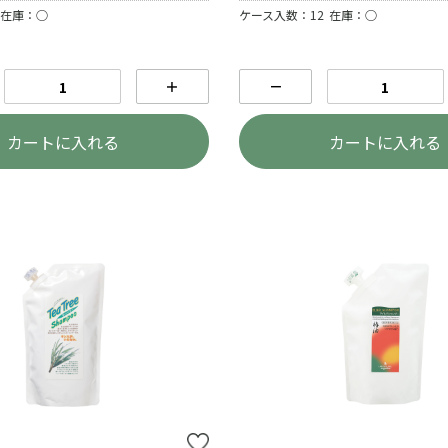
在庫：○
ケース入数：12
在庫：○
＋
－
カートに入れる
カートに入れる