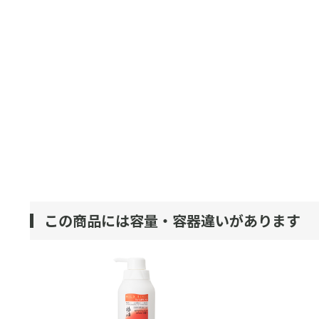
この商品には容量・容器違いがあります