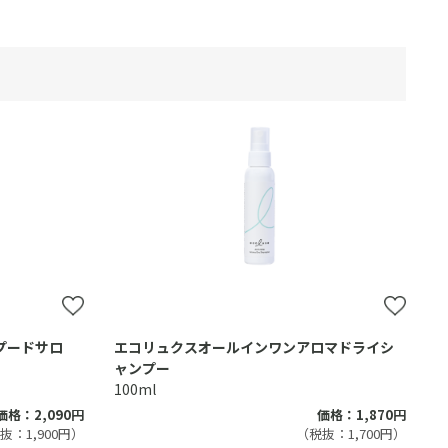
ンプードサロ
エコリュクスオールインワンアロマドライシ
ャンプー
100ml
価格：2,090円
価格：1,870円
抜：1,900円）
（税抜：1,700円）