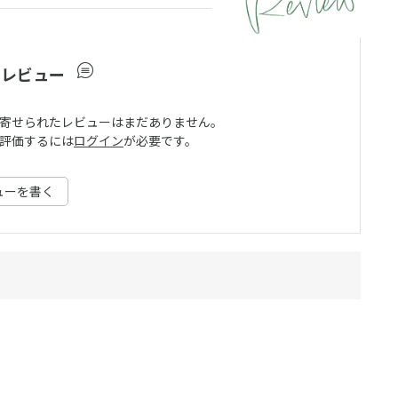
ーレビュー
寄せられたレビューはまだありません。
評価するには
ログイン
が必要です。
ューを書く