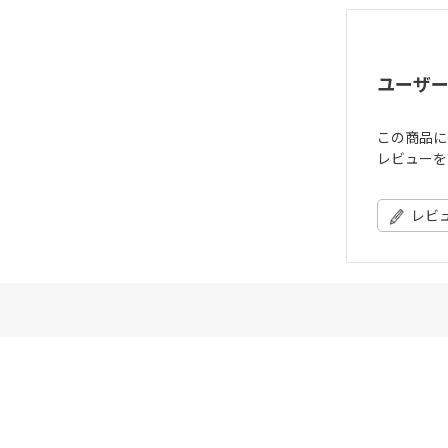
ユーザ
この商品に
レビューを
レビ