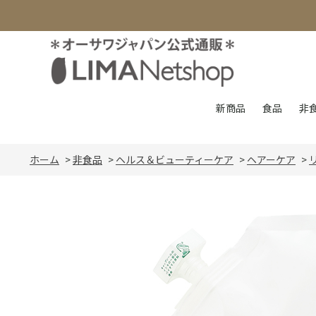
新商品
食品
非
ホーム
>
非食品
>
ヘルス＆ビューティーケア
>
ヘアーケア
>