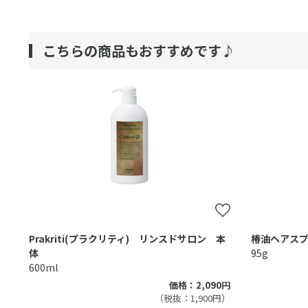
こちらの商品もおすすめです♪
Prakriti(プラクリティ) リンスドサロン 本
椿油ヘアス
体
95g
600ml
価格：2,090円
（税抜：1,900円）