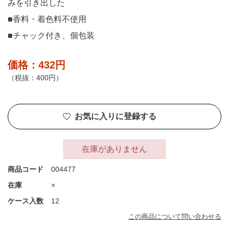
みを引き出した
■香料・着色料不使用
■チャック付き、個包装
価格：432円
（税抜：400円）
お気に入りに登録する
在庫がありません
商品コード
004477
在庫
×
ケース入数
12
この商品について問い合わせる