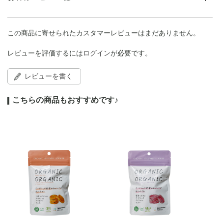
この商品に寄せられたカスタマーレビューはまだありません。
レビューを評価するには
ログイン
が必要です。
レビューを書く
こちらの商品もおすすめです♪