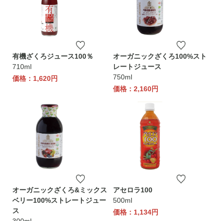
有機ざくろジュース100％
オーガニックざくろ100%スト
710ml
レートジュース
750ml
価格：1,620円
価格：2,160円
オーガニックざくろ&ミックス
アセロラ100
ベリー100%ストレートジュー
500ml
ス
価格：1,134円