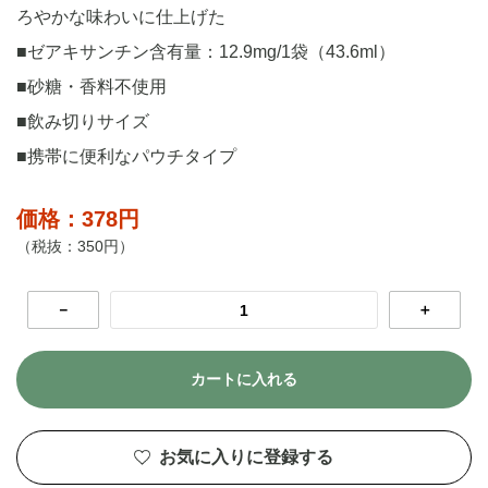
ろやかな味わいに仕上げた
■ゼアキサンチン含有量：12.9mg/1袋（43.6ml）
■砂糖・香料不使用
■飲み切りサイズ
■携帯に便利なパウチタイプ
価格：378円
（税抜：350円）
－
＋
カートに入れる
お気に入りに登録する