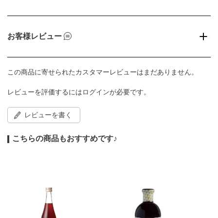
お客様レビュー
この商品に寄せられたカスタマーレビューはまだありません。
レビューを評価するには
ログイン
が必要です。
レビューを書く
こちらの商品もおすすめです♪