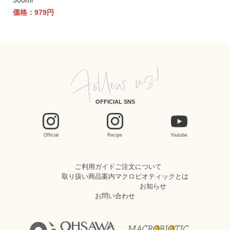
300ml
価格：979円
OFFICIAL SNS
Official
Recipe
Youtube
ご利用ガイド
ご注文について
取り扱い商品案内
マクロビオティックとは
お知らせ
お問い合わせ