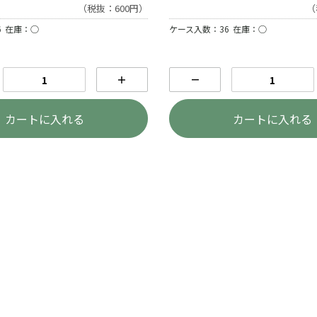
（税抜：600円）
（
6
在庫：○
ケース入数：36
在庫：○
＋
－
カートに入れる
カートに入れる