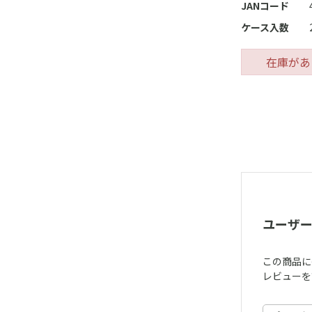
JANコード
ケース入数
在庫があ
ユーザ
この商品に
レビューを