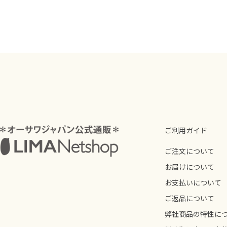
ご利用ガイド
ご注文について
お届けについて
お支払いについて
ご返品について
弊社商品の特性に