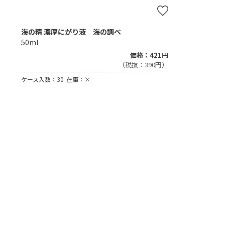
海の精 濃厚にがり液 海の調べ
50ml
価格：421円
（税抜：390円）
ケース入数：30
在庫：×