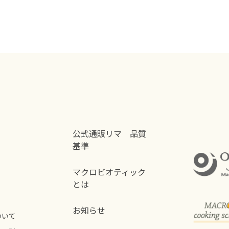
公式通販リマ 品質
基準
マクロビオティック
とは
お知らせ
ついて