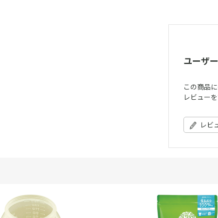
ユーザ
この商品に
レビューを
レビ