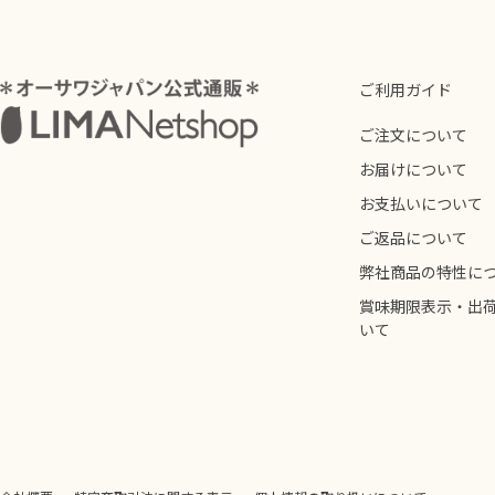
ご利用ガイド
ご注文について
お届けについて
お支払いについて
ご返品について
弊社商品の特性に
賞味期限表示・出
いて