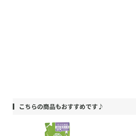
こちらの商品もおすすめです♪