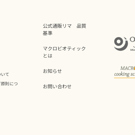
公式通販リマ 品質
基準
マクロビオティック
とは
お知らせ
ついて
荷原則につ
お問い合わせ