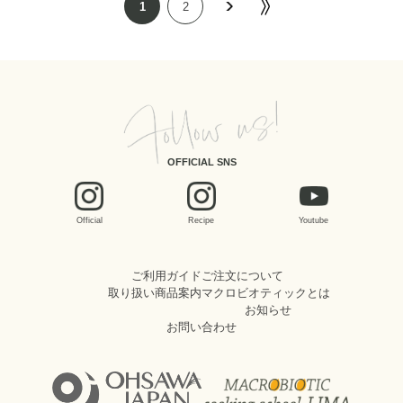
1
2
OFFICIAL SNS
Official
Recipe
Youtube
ご利用ガイド
ご注文について
取り扱い商品案内
マクロビオティックとは
お知らせ
お問い合わせ