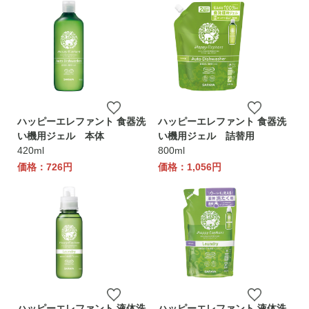
ハッピーエレファント 食器洗
ハッピーエレファント 食器洗
い機用ジェル 本体
い機用ジェル 詰替用
420ml
800ml
価格：726円
価格：1,056円
ハッピーエレファント 液体洗
ハッピーエレファント 液体洗