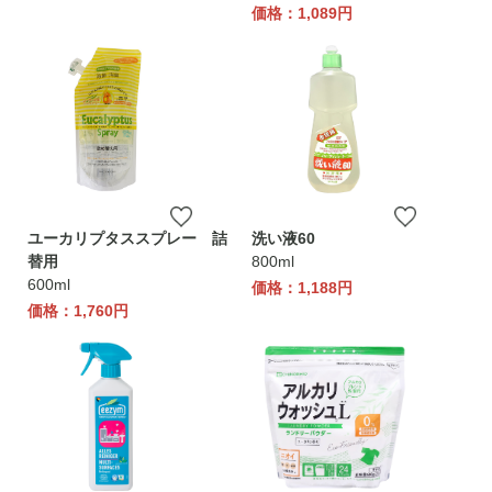
価格：1,089円
ユーカリプタススプレー 詰
洗い液60
替用
800ml
600ml
価格：1,188円
価格：1,760円