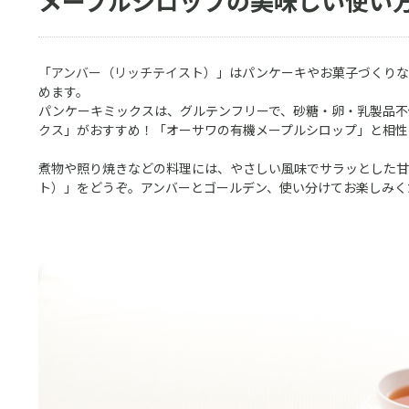
メープルシロップの美味しい使い
「
アンバー（リッチテイスト）
」はパンケーキやお菓子づくりな
めます。
パンケーキミックスは、グルテンフリーで、砂糖・卵・乳製品不
クス
」がおすすめ！「オーサワの有機メープルシロップ」と相性
煮物や照り焼きなどの料理には、やさしい風味でサラッとした甘
ト）
」をどうぞ。アンバーとゴールデン、使い分けてお楽しみく