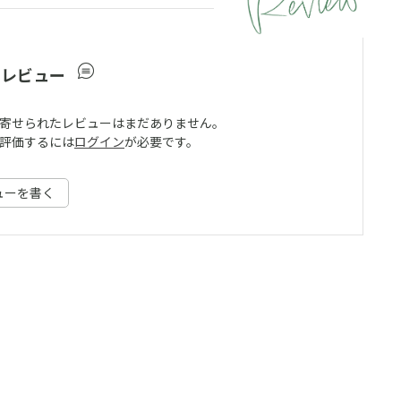
ーレビュー
寄せられたレビューはまだありません。
評価するには
ログイン
が必要です。
ューを書く