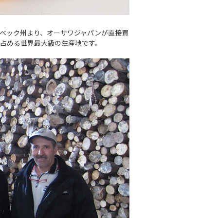
ベック州より、オーサワジャパンが直接買
を占める世界最大級の生産地です。