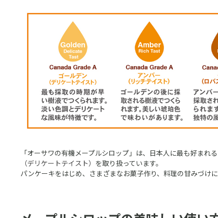
「オーサワの有機メープルシロップ」は、日本人に最も好まれる
（デリケートテイスト）
を取り扱っています。
パンケーキをはじめ、さまざまなお菓子作り、料理の甘みづけに