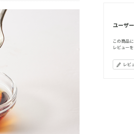
ユーザ
この商品に
レビューを
レビ