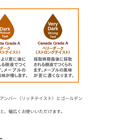
アンバー（リッチテイスト）
と
ゴールデン
と、幅広くお使いいただけます。