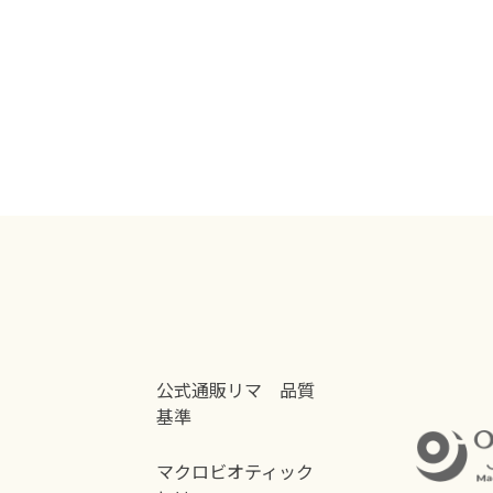
公式通販リマ 品質
基準
マクロビオティック