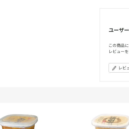
ユーザ
この商品に
レビューを
レビ