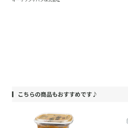
こちらの商品もおすすめです♪