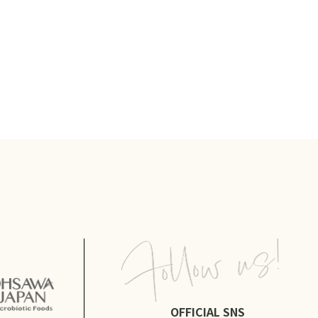
OFFICIAL SNS