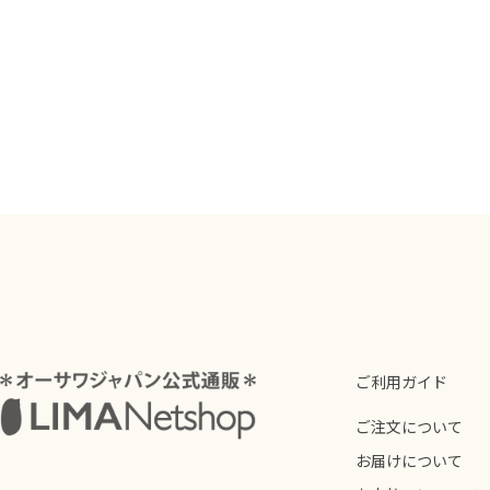
ご利用ガイド
ご注文について
お届けについて