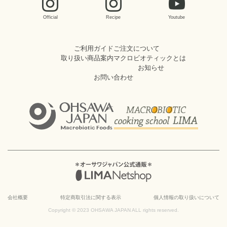
Official
Recipe
Youtube
ご利用ガイド
ご注文について
取り扱い商品案内
マクロビオティックとは
お知らせ
お問い合わせ
会社概要
特定商取引法に関する表示
個人情報の取り扱いについて
Copyright © 2023 OHSAWA JAPAN ALL rights reserved.