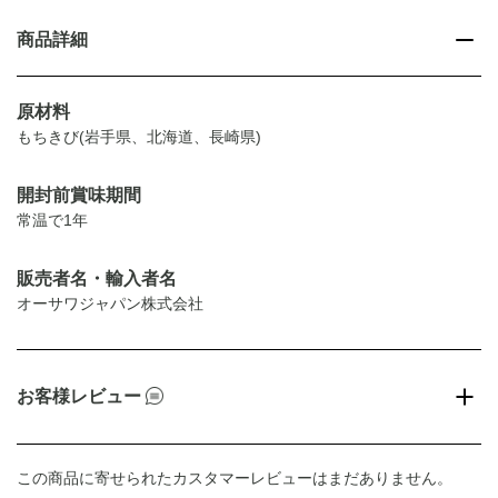
商品詳細
原材料
もちきび(岩手県、北海道、長崎県)
開封前賞味期間
常温で1年
販売者名・輸入者名
オーサワジャパン株式会社
お客様レビュー
この商品に寄せられたカスタマーレビューはまだありません。