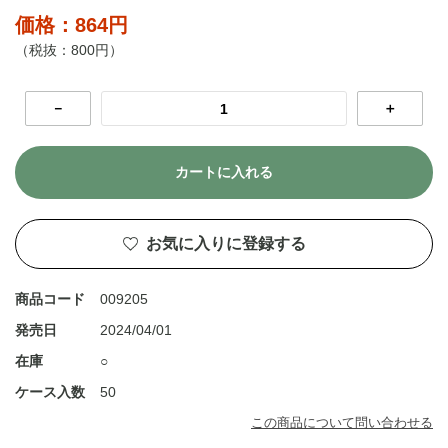
価格：864円
（税抜：800円）
－
＋
カートに入れる
お気に入りに登録する
商品コード
009205
発売日
2024/04/01
在庫
○
ケース入数
50
この商品について問い合わせる