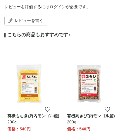
レビューを評価するには
ログイン
が必要です。
レビューを書く
こちらの商品もおすすめです♪
有機もちきび(内モンゴル産)
有機高きび(内モンゴル産)
200g
200g
価格：540円
価格：540円