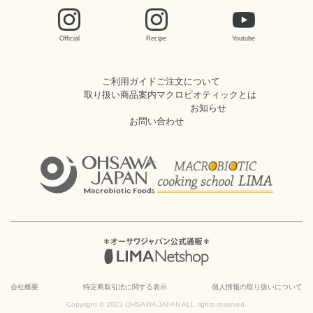
Official
Recipe
Youtube
ご利用ガイド
ご注文について
取り扱い商品案内
マクロビオティックとは
お知らせ
お問い合わせ
会社概要
特定商取引法に関する表示
個人情報の取り扱いについて
Copyright © 2023 OHSAWA JAPAN ALL rights reserved.