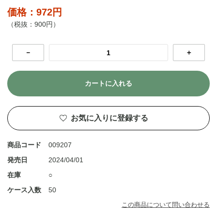
価格：972円
（税抜：900円）
－
＋
カートに入れる
お気に入りに登録する
商品コード
009207
発売日
2024/04/01
在庫
○
ケース入数
50
この商品について問い合わせる