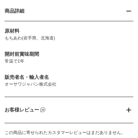
商品詳細
原材料
もちあわ(岩手県、北海道)
開封前賞味期間
常温で1年
販売者名・輸入者名
オーサワジャパン株式会社
お客様レビュー
この商品に寄せられたカスタマーレビューはまだありません。