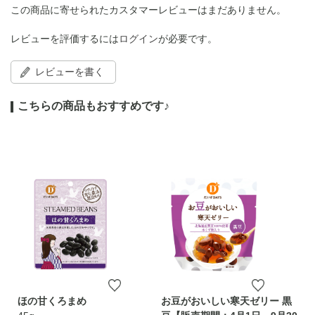
この商品に寄せられたカスタマーレビューはまだありません。
レビューを評価するには
ログイン
が必要です。
レビューを書く
こちらの商品もおすすめです♪
ほの甘くろまめ
お豆がおいしい寒天ゼリー 黒