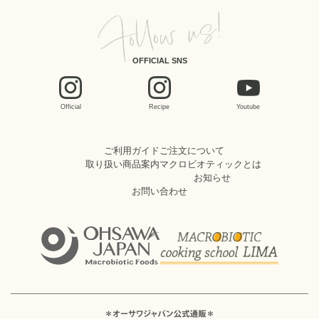
OFFICIAL SNS
Official
Recipe
Youtube
ご利用ガイド
ご注文について
取り扱い商品案内
マクロビオティックとは
お知らせ
お問い合わせ