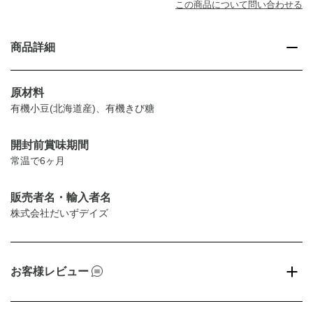
この商品について問い合わせる
商品詳細
原材料
有機小豆(北海道産)、有機きび糖
開封前賞味期間
常温で6ヶ月
販売者名・輸入者名
株式会社だいずデイズ
お客様レビュー