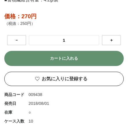
価格：270円
（税抜：250円）
－
＋
カートに入れる
お気に入りに登録する
商品コード
009438
発売日
2018/08/01
在庫
○
ケース入数
10