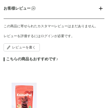
お客様レビュー
この商品に寄せられたカスタマーレビューはまだありません。
レビューを評価するには
ログイン
が必要です。
レビューを書く
こちらの商品もおすすめです♪