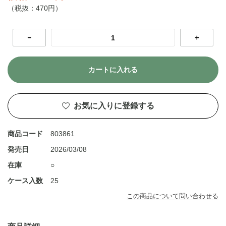
（税抜：470円）
－
＋
カートに入れる
お気に入りに登録する
商品コード
803861
発売日
2026/03/08
在庫
○
ケース入数
25
この商品について問い合わせる