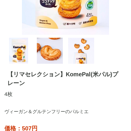
【リマセレクション】KomePal(米パル)プ
レーン
4枚
ヴィーガン＆グルテンフリーのパルミエ
価格：507円