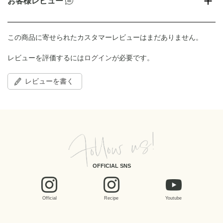
お客様レビュー
この商品に寄せられたカスタマーレビューはまだありません。
レビューを評価するには
ログイン
が必要です。
レビューを書く
OFFICIAL SNS
Official
Recipe
Youtube