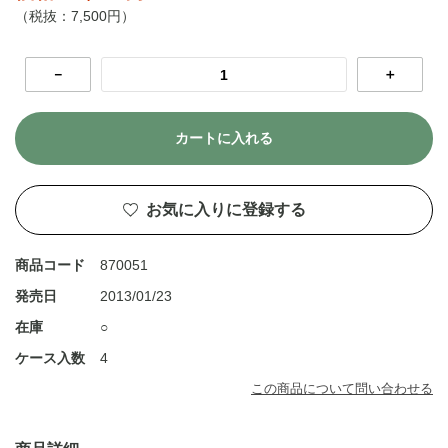
（税抜：7,500円）
－
＋
カートに入れる
お気に入りに登録する
商品コード
870051
発売日
2013/01/23
在庫
○
ケース入数
4
この商品について問い合わせる