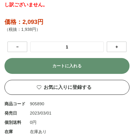
し訳ございません。
価格：2,093円
（税抜：1,938円）
－
＋
カートに入れる
お気に入りに登録する
商品コード
905890
発売日
2023/03/01
個別送料
0円
在庫
在庫あり