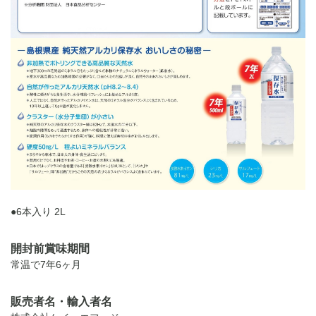
●6本入り 2L
開封前賞味期間
常温で7年6ヶ月
販売者名・輸入者名