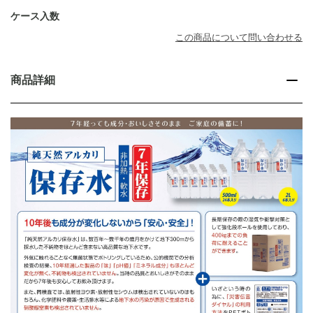
ケース入数
この商品について問い合わせる
商品詳細