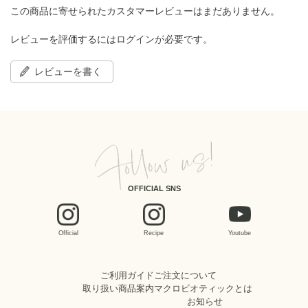
この商品に寄せられたカスタマーレビューはまだありません。
レビューを評価するには
ログイン
が必要です。
レビューを書く
OFFICIAL SNS
Official
Recipe
Youtube
ご利用ガイド
ご注文について
取り扱い商品案内
マクロビオティックとは
お知らせ