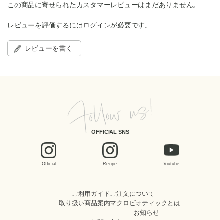
この商品に寄せられたカスタマーレビューはまだありません。
レビューを評価するには
ログイン
が必要です。
レビューを書く
OFFICIAL SNS
Official
Recipe
Youtube
ご利用ガイド
ご注文について
取り扱い商品案内
マクロビオティックとは
お知らせ