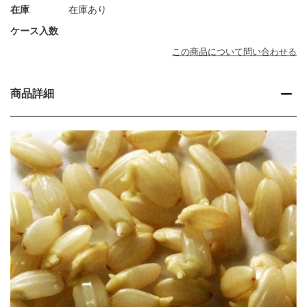
在庫
在庫あり
ケース入数
この商品について問い合わせる
商品詳細