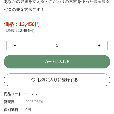
あなたの健康を支える・こだわりの素材を使った残留農薬
ゼロの発芽玄米です！
価格：13,450円
（税抜：12,454円）
－
＋
カートに入れる
お気に入りに登録する
商品コード
906797
発売日
2023/03/01
個別送料
0円