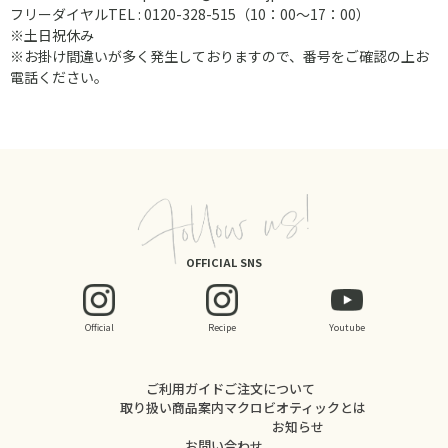
フリーダイヤルTEL : 0120-328-515（10：00～17：00）
※土日祝休み
※お掛け間違いが多く発生しておりますので、番号をご確認の上お
電話ください。
OFFICIAL SNS
Official
Recipe
Youtube
ご利用ガイド
ご注文について
取り扱い商品案内
マクロビオティックとは
お知らせ
お問い合わせ