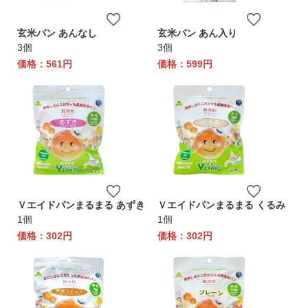
玄米パン あんなし
玄米パン あん入り
3個
3個
価格：561円
価格：599円
Ｖエイドパンまるまる あずき
Ｖエイドパンまるまる くるみ
1個
1個
価格：302円
価格：302円