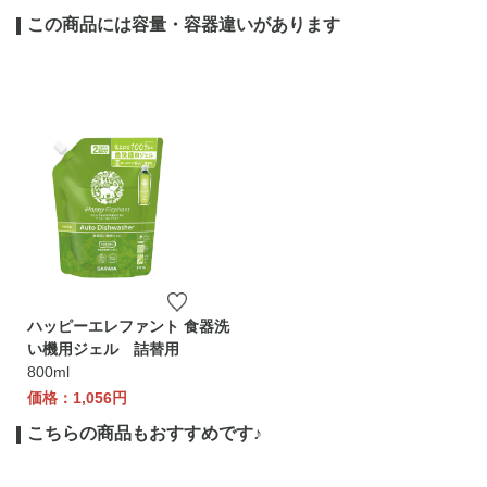
この商品には容量・容器違いがあります
ハッピーエレファント 食器洗
い機用ジェル 詰替用
800ml
価格：1,056円
こちらの商品もおすすめです♪