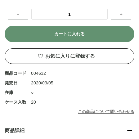
－
＋
カートに入れる
お気に入りに登録する
商品コード
004632
発売日
2020/03/05
在庫
○
ケース入数
20
この商品について問い合わせる
商品詳細