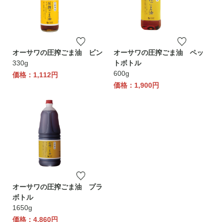
オーサワの圧搾ごま油 ビン
オーサワの圧搾ごま油 ペッ
330g
トボトル
600g
価格：1,112円
価格：1,900円
オーサワの圧搾ごま油 プラ
ボトル
1650g
価格：4,860円