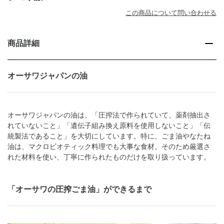
この商品について問い合わせる
商品詳細
オーサワジャパンの油
オーサワジャパンの油は、「圧搾法で作られていて、薬剤抽出さ
れていないこと」「遺伝子組み換え原料を使用しないこと」「伝
統製法であること」を大切にしています。特に、ごま油やなたね
油は、マクロビオティック料理でも大事な食材。そのため厳選さ
れた材料を使い、丁寧に作られたものだけを取り扱っています。
「オーサワの圧搾ごま油」ができるまで