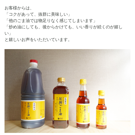
お客様からは、
「コクがあって、抜群に美味しい」
「他のごま油では物足りなく感じてしまいます」
「炒め油にしても、後からかけても、いい香りが続くのが嬉し
い」
と嬉しいお声をいただいています。