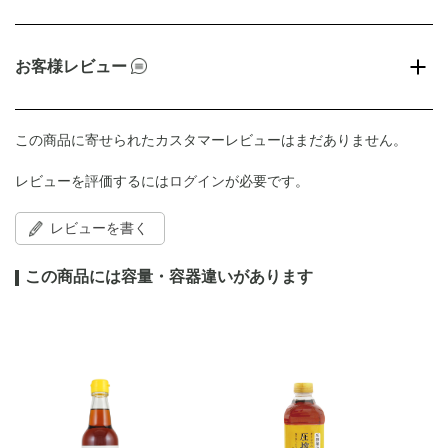
お客様レビュー
この商品に寄せられたカスタマーレビューはまだありません。
レビューを評価するには
ログイン
が必要です。
レビューを書く
この商品には容量・容器違いがあります