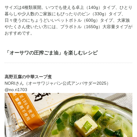
サイズは4種類展開。いつでも使える卓上（140g）タイプ、ひとり
暮らしや少人数のご家族にもぴったりのビン（330g）タイプ、
日々使うのにちょうどいいペットボトル（600g）タイプ、大家族
やたくさん使いたい方には、プラボトル（1650g）大容量タイプが
おすすめです。
「オーサワの圧搾ごま油」を楽しむレシピ
高野豆腐の中華スープ煮
NORIさん（オーサワジャパン公式アンバサダー2025）
@no.ri1703