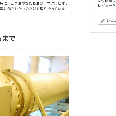
この商品に
特に、ごま油やなたね油は、マクロビオテ
レビューを
寧に作られたものだけを取り扱っていま
レビ
るまで