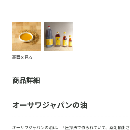
裏面を見る
オーサワジャパンの油
オーサワジャパンの油は、「圧搾法で作られていて、薬剤抽出さ