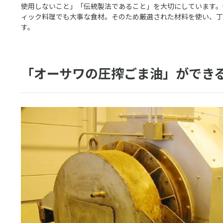
使用しないこと」「伝統製法であること」を大切にしています。
ィック料理でも大事な食材。そのため厳選された材料を使い、丁
す。
「オーサワの圧搾ごま油」ができ