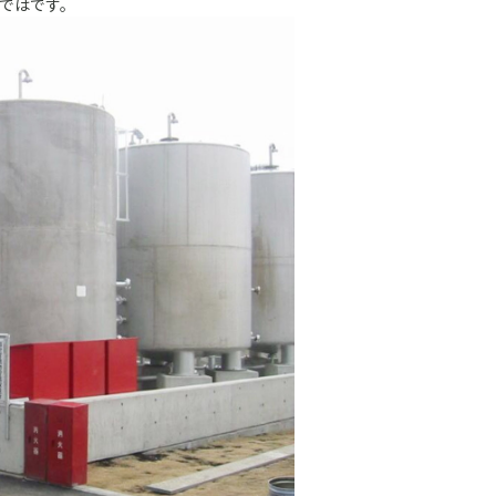
ではです。