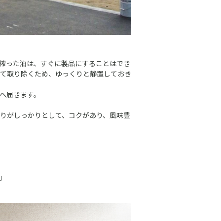
搾った油は、すぐに製品にすることはでき
て取り除くため、ゆっくりと静置しておき
へ届きます。
りがしっかりとして、コクがあり、風味豊
」