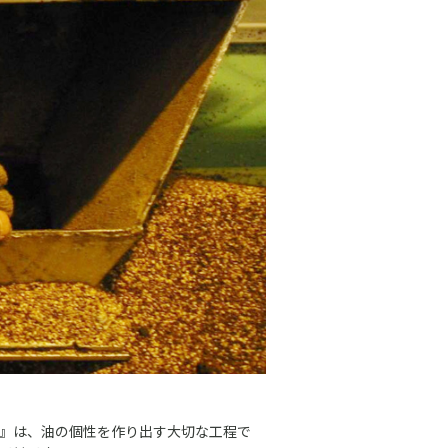
』は、油の個性を作り出す大切な工程で