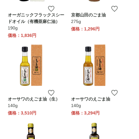
オーガニックフラックスシー
京都山田のごま油
ドオイル（有機亜麻仁油）
275g
190g
価格：1,296円
価格：1,836円
オーサワのえごま油（生）
オーサワのえごま油
140g
140g
価格：3,510円
価格：3,294円