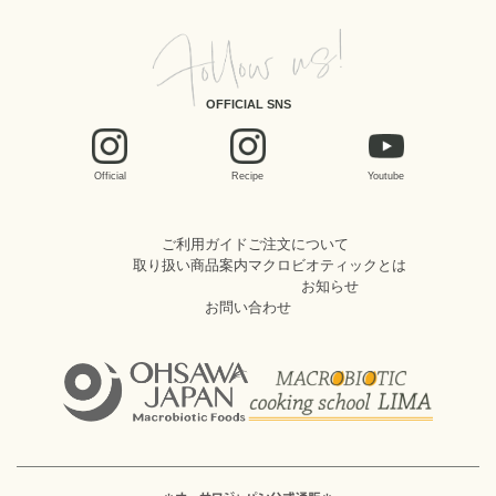
OFFICIAL SNS
Official
Recipe
Youtube
ご利用ガイド
ご注文について
取り扱い商品案内
マクロビオティックとは
お知らせ
お問い合わせ