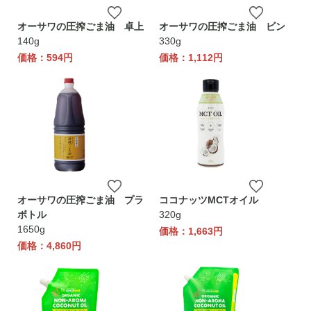
オーサワの圧搾ごま油 卓上
オーサワの圧搾ごま油 ビン
140g
330g
価格：594円
価格：1,112円
オーサワの圧搾ごま油 プラ
ココナッツMCTオイル
ボトル
320g
1650g
価格：1,663円
価格：4,860円