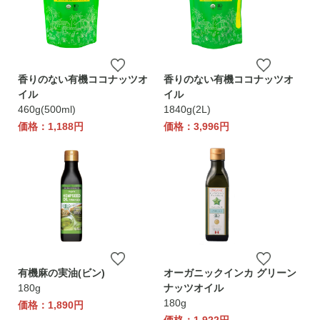
香りのない有機ココナッツオ
香りのない有機ココナッツオ
イル
イル
460g(500ml)
1840g(2L)
価格：1,188円
価格：3,996円
有機麻の実油(ビン)
オーガニックインカ グリーン
180g
ナッツオイル
180g
価格：1,890円