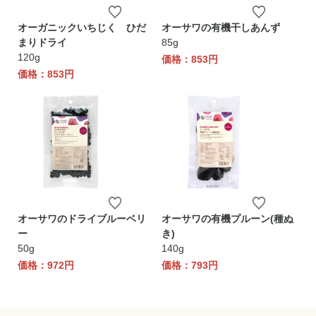
オーガニックいちじく ひだ
オーサワの有機干しあんず
まりドライ
85g
120g
価格：853円
価格：853円
オーサワのドライブルーベリ
オーサワの有機プルーン(種ぬ
ー
き)
50g
140g
価格：972円
価格：793円