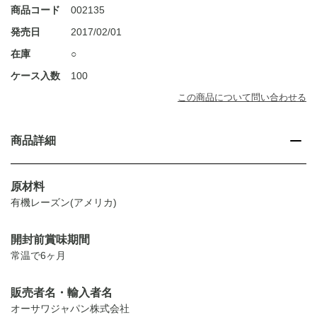
商品コード
002135
発売日
2017/02/01
在庫
○
ケース入数
100
この商品について問い合わせる
商品詳細
原材料
有機レーズン(アメリカ)
開封前賞味期間
常温で6ヶ月
販売者名・輸入者名
オーサワジャパン株式会社