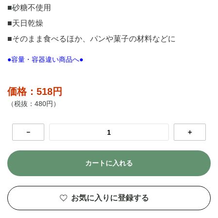
■砂糖不使用
■天日乾燥
■そのまま食べるほか、パンや菓子の材料などに
●容量・容器違い商品へ●
価格：518円
（税抜：480円）
－
＋
カートに入れる
お気に入りに登録する