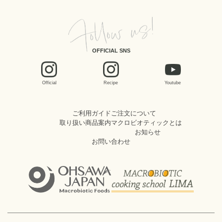
OFFICIAL SNS
Official
Recipe
Youtube
ご利用ガイド
ご注文について
取り扱い商品案内
マクロビオティックとは
お知らせ
お問い合わせ