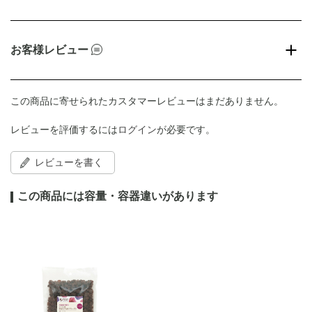
お客様レビュー
この商品に寄せられたカスタマーレビューはまだありません。
レビューを評価するには
ログイン
が必要です。
レビューを書く
この商品には容量・容器違いがあります