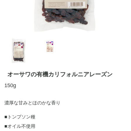
オーサワの有機カリフォルニアレーズン
150g
濃厚な甘みとほのかな香り
■トンプソン種
■オイル不使用