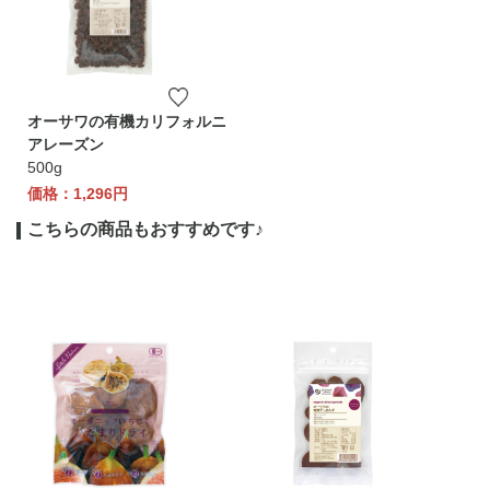
オーサワの有機カリフォルニ
アレーズン
500g
価格：1,296円
こちらの商品もおすすめです♪